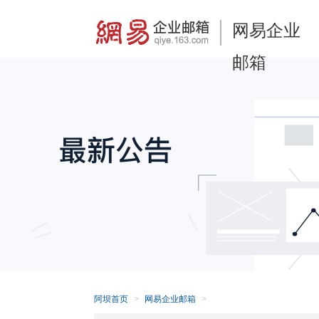
网易企业
邮箱
阿坝首页
网易企业邮箱