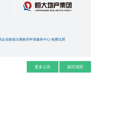
易企业邮箱注册购买申请服务中心-免费试用
更多公告
返回顶部