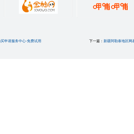
买申请服务中心-免费试用
下一篇：
新疆阿勒泰地区网