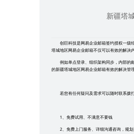
新疆塔
创巨科技是网易企业邮箱签约授权一级
塔城地区网易企业邮箱不仅可以有效的解决
例如单点登录、组织架构同步，内部的
的新疆塔城地区网易企业邮箱有效的解决管
若您有任何疑问及需求可以随时联系拨
1
、免费试用、不满意不要钱
2
、免费上门服务、详细沟通咨询，规划