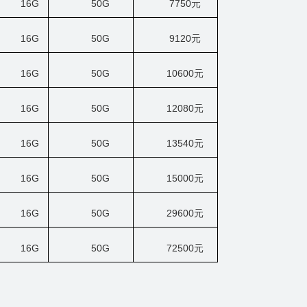
16G
50G
7750
元
16G
50G
9120
元
16G
50G
10600
元
16G
50G
12080
元
16G
50G
13540
元
16G
50G
15000
元
16G
50G
29600
元
16G
50G
72500
元