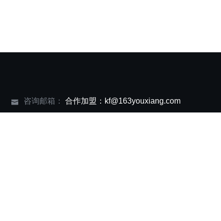
咨询邮箱：
合作加盟：kf@163youxiang.com