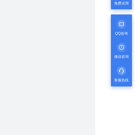
免费试用
QQ咨询
微信咨询
客服热线