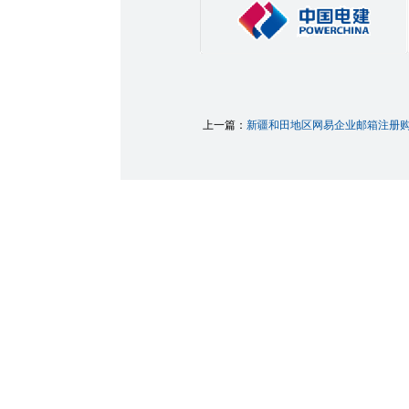
上一篇：
新疆和田地区网易企业邮箱注册购