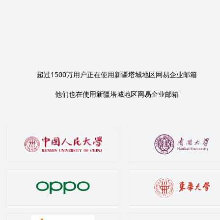
1500
超过
万用户正在使用新疆塔城地区网易企业邮箱
他们也在使用新疆塔城地区网易企业邮箱