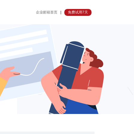
企业邮箱首页
|
免费试用7天