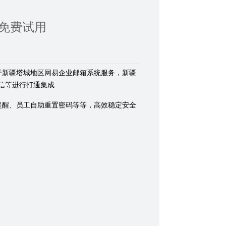
免费试用
于新疆塔城地区网易企业邮箱系统服务，新疆
信等进行打通集成
提醒、员工自助重置密码等等，高效稳定安全