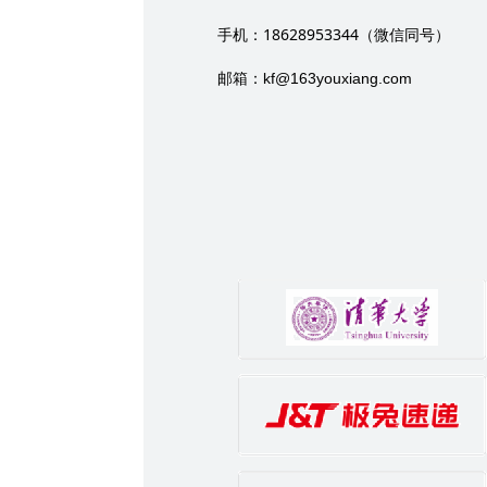
18628953344
手机：
（微信同号）
邮箱：
kf@163youxiang.com