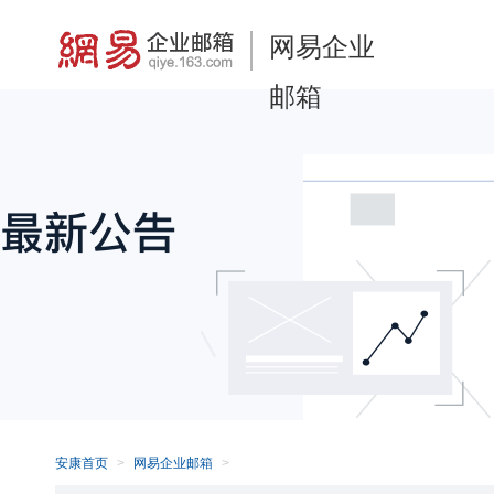
网易企业
邮箱
安康首页
网易企业邮箱