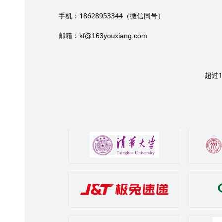
18628953344
手机：
（微信同号）
邮箱：
kf@163youxiang.com
超过