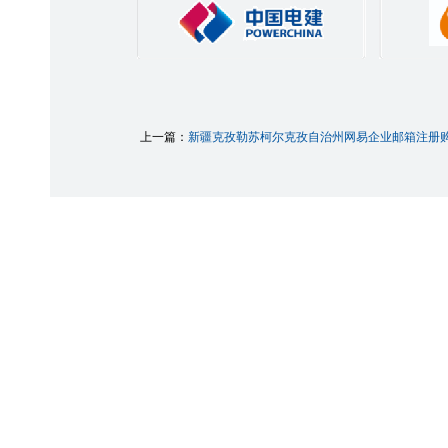
上一篇：
新疆克孜勒苏柯尔克孜自治州网易企业邮箱注册购