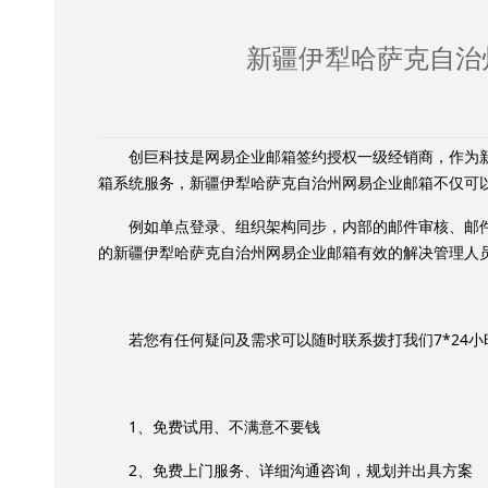
新疆伊犁哈萨克自治
创巨科技是网易企业邮箱签约授权一级经销商，作为
箱系统服务，新疆伊犁哈萨克自治州网易企业邮箱不仅可
例如单点登录、组织架构同步，内部的邮件审核、邮
的新疆伊犁哈萨克自治州网易企业邮箱有效的解决管理人
7*24
若您有任何疑问及需求可以随时联系拨打我们
小
1
、免费试用、不满意不要钱
2
、免费上门服务、详细沟通咨询，规划并出具方案