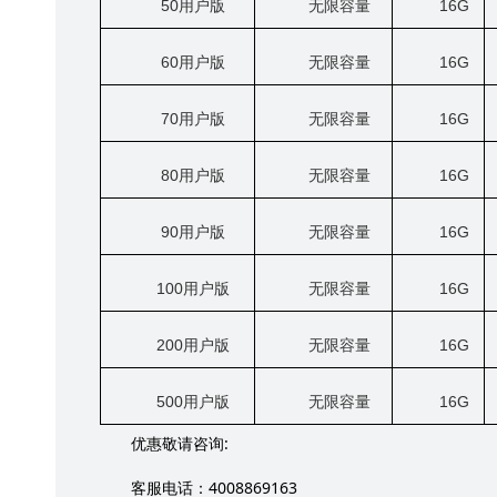
50
用户版
无限容量
16G
60
用户版
无限容量
16G
70
用户版
无限容量
16G
80
用户版
无限容量
16G
90
用户版
无限容量
16G
100
用户版
无限容量
16G
200
用户版
无限容量
16G
500
用户版
无限容量
16G
:
优惠敬请咨询
4008869163
客服电话：