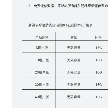
3
、免费迁移数据、原邮箱所有邮件迁移至新疆伊犁哈
新疆伊犁哈萨克自治州网易企业邮箱价格表
产品规格
容量
附件
5
用户版
无限容量
16G
10
用户版
无限容量
16G
20
用户版
无限容量
16G
30
用户版
无限容量
16G
40
用户版
无限容量
16G