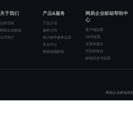
关于我们
产品&服务
网易企业邮箱帮助中
心
品牌历程
产品介绍
客户端设置
网易企业邮箱
服务介绍
DNS设置
公司简介
电子邮件服务品质
登录和退出
安全中心
写信和发信
网易校园邮箱
邮箱安全与设置
网易企业邮箱授权一