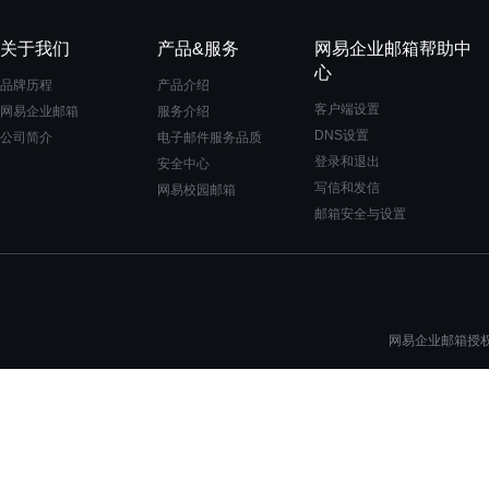
关于我们
产品&服务
网易企业邮箱帮助中
心
品牌历程
产品介绍
客户端设置
网易企业邮箱
服务介绍
DNS设置
公司简介
电子邮件服务品质
登录和退出
安全中心
写信和发信
网易校园邮箱
邮箱安全与设置
网易企业邮箱授权一