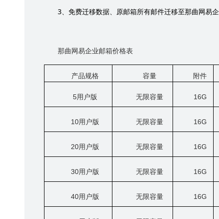
3
、免费迁移数据、原邮箱所有邮件迁移至那曲网易企
那曲网易企业邮箱价格表
产品规格
容量
附件
5
用户版
无限容量
16G
10
用户版
无限容量
16G
20
用户版
无限容量
16G
30
用户版
无限容量
16G
40
用户版
无限容量
16G