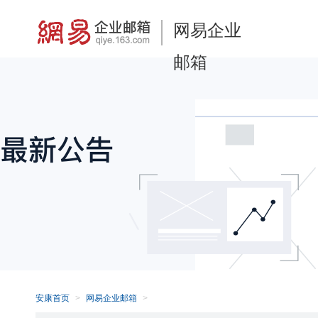
网易企业
邮箱
安康首页
网易企业邮箱