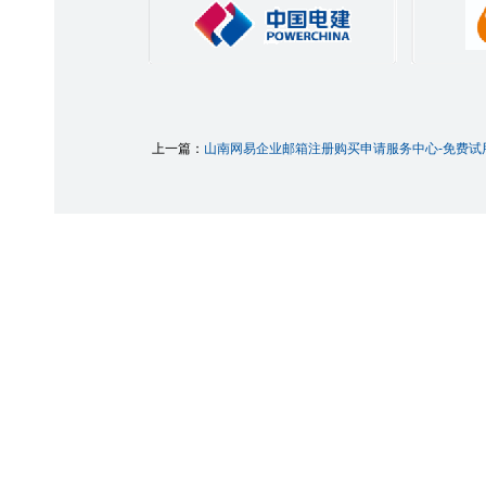
上一篇：
山南网易企业邮箱注册购买申请服务中心-免费试