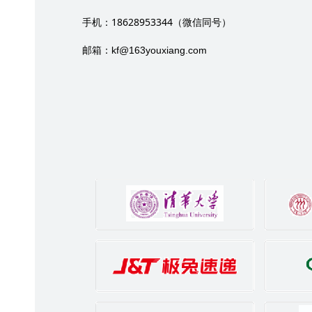
18628953344
手机：
（微信同号）
邮箱：
kf@163youxiang.com