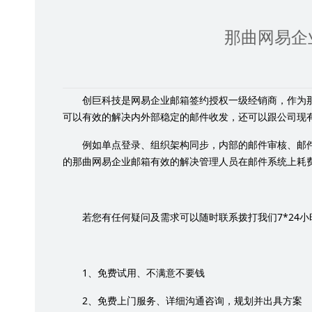
那曲网易企
创巨科技是网易企业邮箱签约授权一级经销商，作为
可以有效的解决内外部稳定的邮件收发，还可以跟公司现
例如单点登录、组织架构同步，内部的邮件审核、邮
的那曲网易企业邮箱有效的解决管理人员在邮件系统上耗
7*24
若您有任何疑问及需求可以随时联系拨打我们
小
1
、免费试用、不满意不要钱
2
、免费上门服务、详细沟通咨询，规划并出具方案