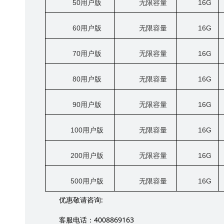
50
用户版
无限容量
16G
60
用户版
无限容量
16G
70
用户版
无限容量
16G
80
用户版
无限容量
16G
90
用户版
无限容量
16G
100
用户版
无限容量
16G
200
用户版
无限容量
16G
500
用户版
无限容量
16G
:
优惠敬请咨询
4008869163
客服电话：