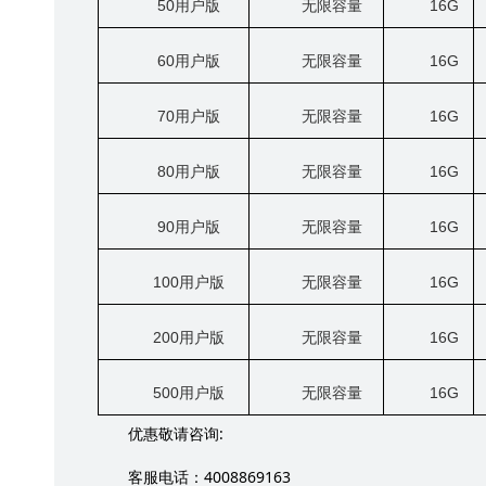
50
用户版
无限容量
16G
60
用户版
无限容量
16G
70
用户版
无限容量
16G
80
用户版
无限容量
16G
90
用户版
无限容量
16G
100
用户版
无限容量
16G
200
用户版
无限容量
16G
500
用户版
无限容量
16G
:
优惠敬请咨询
4008869163
客服电话：