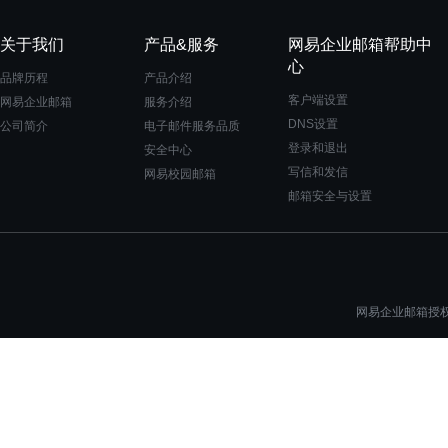
关于我们
产品&服务
网易企业邮箱帮助中
心
品牌历程
产品介绍
客户端设置
网易企业邮箱
服务介绍
DNS设置
公司简介
电子邮件服务品质
登录和退出
安全中心
写信和发信
网易校园邮箱
邮箱安全与设置
网易企业邮箱授权一