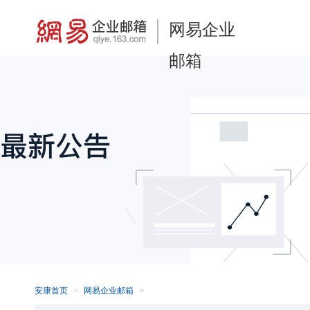
网易企业
邮箱
安康首页
网易企业邮箱