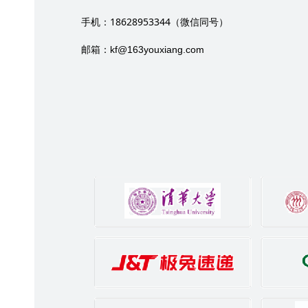
18628953344
手机：
（微信同号）
邮箱：
kf@163youxiang.com