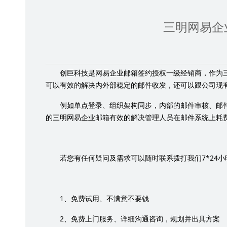
三明网易企
创巨科技是网易企业邮箱签约授权一级经销商，作为
可以有效的解决内外部稳定的邮件收发，还可以跟公司现
例如单点登录、组织架构同步，内部的邮件审核、邮
的三明网易企业邮箱有效的解决管理人员在邮件系统上耗
7*24
若您有任何疑问及需求可以随时联系拨打我们
小
1
、免费试用、不满意不要钱
2
、免费上门服务、详细沟通咨询，规划并出具方案