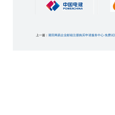
上一篇：
莆田网易企业邮箱注册购买申请服务中心-免费试