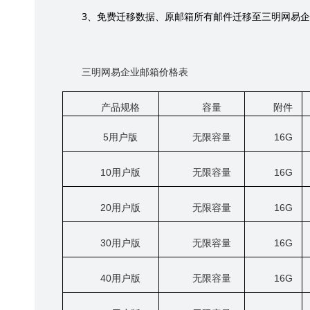
3
、免费迁移数据、原邮箱所有邮件迁移至三明网易企
三明网易企业邮箱价格表
产品规格
容量
附件
5
用户版
无限容量
16G
10
用户版
无限容量
16G
20
用户版
无限容量
16G
30
用户版
无限容量
16G
40
用户版
无限容量
16G