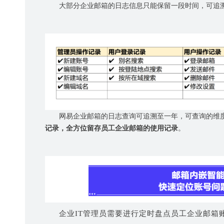
大部分企业邮箱的日志信息只能保留一段时间，可追
网易企业邮箱的日志查询可追溯至一年，可查询的维
记录，全方位留存员工企业邮箱的使用记录
。
企业
IT
管理员需要进行定时盘点员工企业邮箱