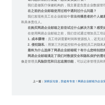
我们是做医疗保健机构的，我主要是负责企业数据管
在之前的企业邮箱使用过程中遇到过什么问题？
我们发现有员工在企业邮箱中
非法传播患者的个人健
和具体责任人。
在购买网易企业邮箱之前尝试过什么解决方案？感受
在使用网易企业邮箱之前，我们尝试通过增加员工培
1.
成本骤增
：员工培训需要时间和资源投入，还无法
2.
侵犯隐私
：用第三方的监控软件会侵犯员工的隐私
最终为什么选择了网易企业邮箱呢？有什么您特别想
网易企业邮箱满足了我们对数据安全和隐私保护的需
像是管理员
风险防范和日志追溯功能
，可以记录管理员和
上一篇：
深耕反垃圾，防盗有专攻！网易企业邮箱为企业