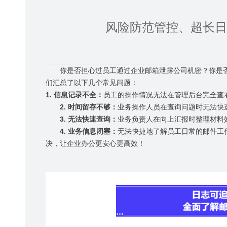
风险防范管控、超长日
你是否担心过员工通过企业邮箱泄露公司机密？你是
们汇总了以下几个常见问题：
1.
信息记录不全：
员工的操作情况无法在管理后台完全查
2.
时间留存不够：
业务操作人员在查询问题时无法快
3.
无法快速查询：
业务负责人在向上汇报时整理材料
4.
业务信息闭塞：
无法快捷地了解员工日常的邮件工
决，让企业办公更安心更高效！