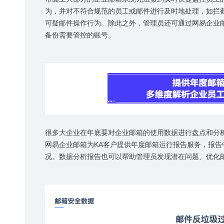
为，并对不符合规范的员工或邮件进行及时地处理，如拦
可疑邮件操作行为。除此之外，管理员还可通过网易企业
备份需要管控的账号。
很多大企业在年底要对企业邮箱的使用数据进行盘点和分
网易企业邮箱为
KA
客户提供年度邮箱运行报告服务，报告
况。数据分析报告也可以帮助管理员发现潜在问题、优化