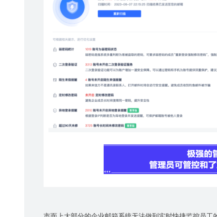
市面上大部分的企业邮箱系统无法做到实时快捷监控员工