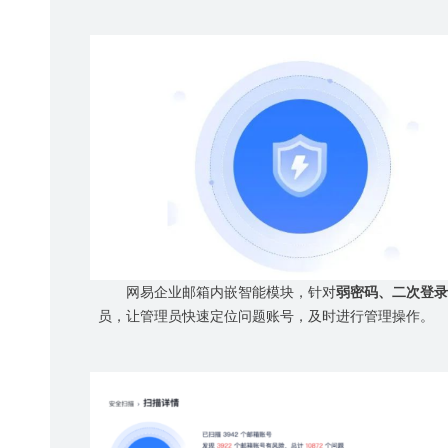
网易企业邮箱内嵌智能模块，针对
弱密码、二次登录
员，让管理员快速定位问题账号，及时进行管理操作。