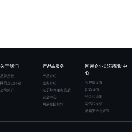
关于我们
产品&服务
网易企业邮箱帮助中
心
品牌历程
产品介绍
客户端设置
网易企业邮箱
服务介绍
DNS设置
公司简介
电子邮件服务品质
登录和退出
安全中心
写信和发信
网易校园邮箱
邮箱安全与设置