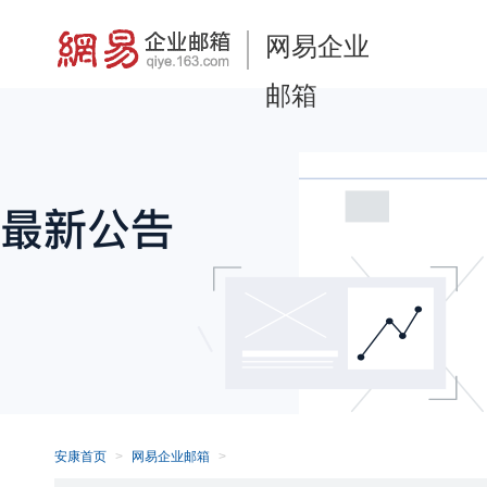
网易企业
邮箱
安康首页
网易企业邮箱