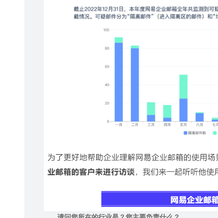
请问您所在的行业是？您主要负责什么？