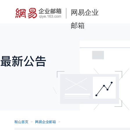
网易企业
邮箱
鞍山首页
网易企业邮箱