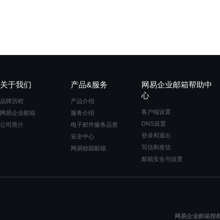
关于我们
产品&服务
网易企业邮箱帮助中
心
品牌历程
产品介绍
客户端设置
网易企业邮箱
服务介绍
DNS设置
公司简介
电子邮件服务品质
登录和退出
安全中心
写信和发信
网易校园邮箱
邮箱安全与设置
网易企业邮箱授权一