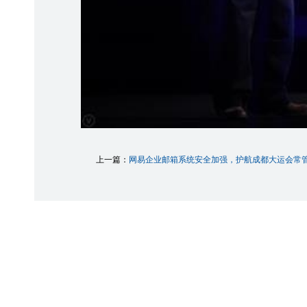
上一篇：
网易企业邮箱系统安全加强，护航成都大运会常