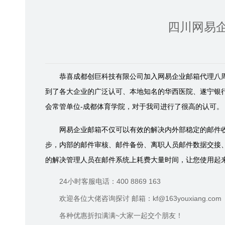
四川网易
恭喜成都创巨科技有限公司加入网易企业邮箱代理八
到了各大企业的广泛认可、本地知名的华西医院、遂宁银
会常管单位-成都体育学院，对于我司进行了很高的认可。
网易企业邮箱不仅可以有效的解决内外部稳定的邮件
步，内部的邮件审核、邮件备份、离职人员邮件数据交接
的解决管理人员在邮件系统上耗费大量时间，让您使用起
24小时客服电话：400 8869 163
欢迎各位大佬咨询探讨 邮箱：kf@163youxiang.com
各种优惠折扣满满~大家一起交个朋友！