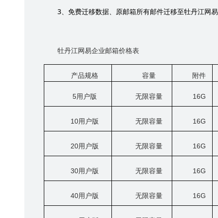
3
、免费迁移数据、原邮箱所有邮件迁移至牡丹江网易
牡丹江网易企业邮箱价格表
产品规格
容量
附件
5
用户版
无限容量
16G
10
用户版
无限容量
16G
20
用户版
无限容量
16G
30
用户版
无限容量
16G
40
用户版
无限容量
16G