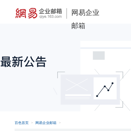
网易企业
邮箱
百色首页
网易企业邮箱