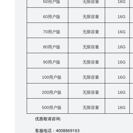
50
用户版
无限容量
16G
60
用户版
无限容量
16G
70
用户版
无限容量
16G
80
用户版
无限容量
16G
90
用户版
无限容量
16G
100
用户版
无限容量
16G
200
用户版
无限容量
16G
500
用户版
无限容量
16G
:
优惠敬请咨询
4008869163
客服电话：