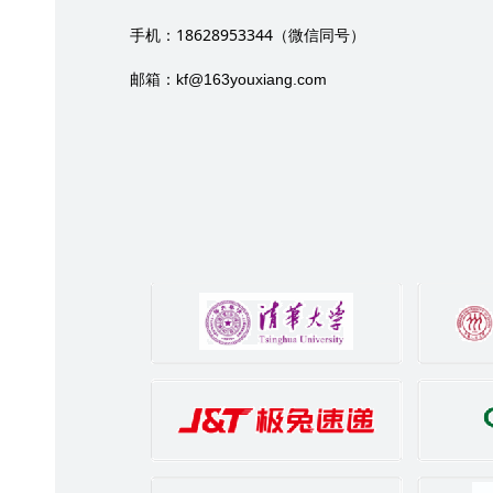
18628953344
手机：
（微信同号）
邮箱：
kf@163youxiang.com