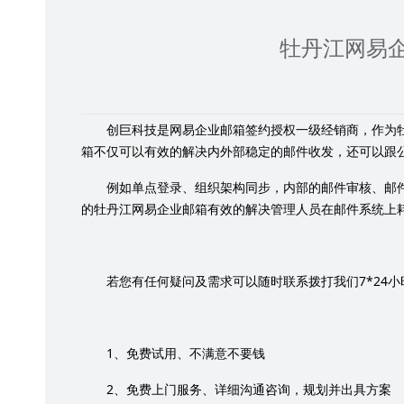
牡丹江网易
创巨科技是网易企业邮箱签约授权一级经销商，作为
箱不仅可以有效的解决内外部稳定的邮件收发，还可以跟
例如单点登录、组织架构同步，内部的邮件审核、邮
的牡丹江网易企业邮箱有效的解决管理人员在邮件系统上
7*24
若您有任何疑问及需求可以随时联系拨打我们
小
1
、免费试用、不满意不要钱
2
、免费上门服务、详细沟通咨询，规划并出具方案