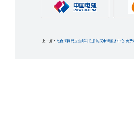
上一篇：
七台河网易企业邮箱注册购买申请服务中心-免费