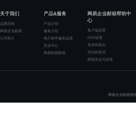
关于我们
产品&服务
网易企业邮箱帮助中
心
品牌历程
产品介绍
客户端设置
网易企业邮箱
服务介绍
DNS设置
公司简介
电子邮件服务品质
登录和退出
安全中心
写信和发信
网易校园邮箱
邮箱安全与设置
网易企业邮箱授权一