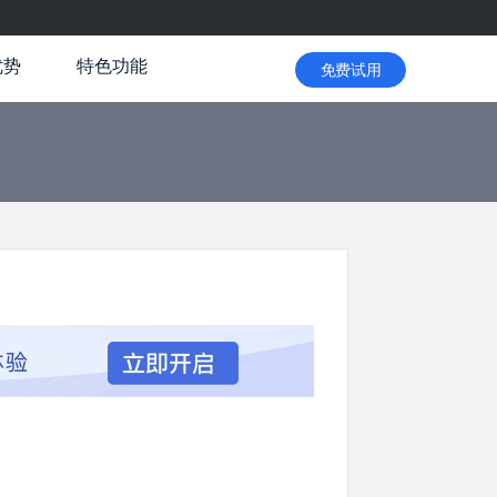
优势
特色功能
免费试用