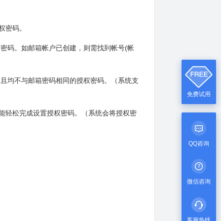
权密码。
密码。如邮箱帐户已创建，则需找到帐号(帐
、且均不与邮箱密码相同的授权密码。（系统支
免费试用
也能轻松完成设置授权密码。（系统会将授权密
QQ咨询
微信咨询
客服热线