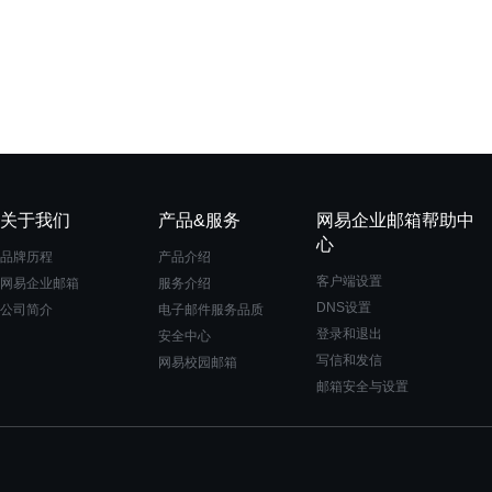
关于我们
产品&服务
网易企业邮箱帮助中
心
品牌历程
产品介绍
客户端设置
网易企业邮箱
服务介绍
DNS设置
公司简介
电子邮件服务品质
登录和退出
安全中心
写信和发信
网易校园邮箱
邮箱安全与设置