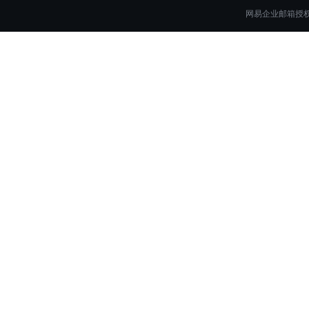
网易企业邮箱授权一