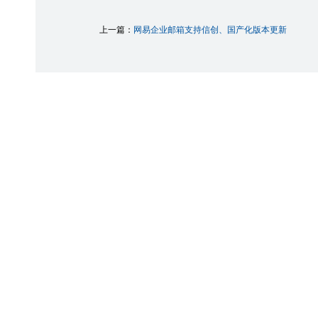
上一篇：
网易企业邮箱支持信创、国产化版本更新