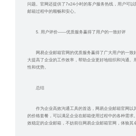
问题。官网还提供了7x24小时的客户服务热线，用户可
邮箱过程中的顺畅和安心。
5. 用户评价——优质服务赢得了用户的一致好评
网易企业邮箱官网的优质服务赢得了广大用户的一致
大提高了企业的工作效率，帮助企业更好地组织和沟通。
性和优势。
总结
作为企业高效沟通工具的首选，网易企业邮箱官网以
的价格套餐，可以满足企业在邮箱使用过程中的各种需求
效稳定的企业邮箱，不妨前往网易企业邮箱官网，体验其