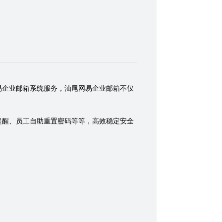
易企业邮箱系统服务，汕尾网易企业邮箱不仅
提醒、员工自助重置密码等等，高效稳定安全