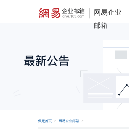
网易企业
邮箱
保定首页
网易企业邮箱