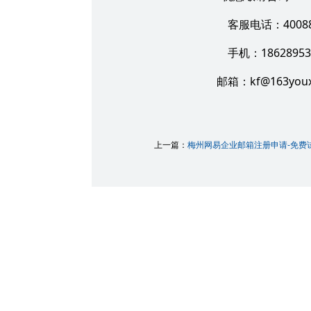
4008
客服电话：
18628953
手机：
kf@163you
邮箱：
上一篇：
梅州网易企业邮箱注册申请-免费