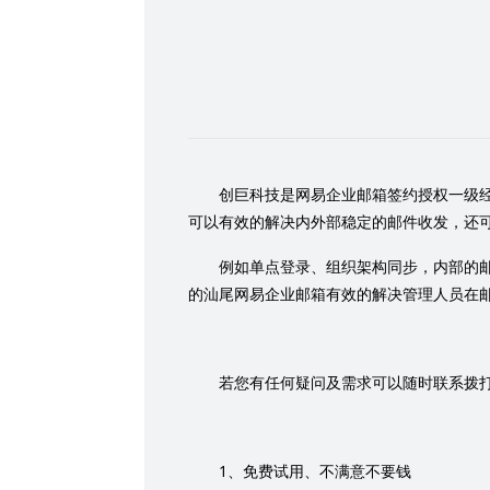
创巨科技是网易企业邮箱签约授权一级
可以有效的解决内外部稳定的邮件收发，还
例如单点登录、组织架构同步，内部的
的汕尾网易企业邮箱有效的解决管理人员在
若您有任何疑问及需求可以随时联系拨
1
、免费试用、不满意不要钱