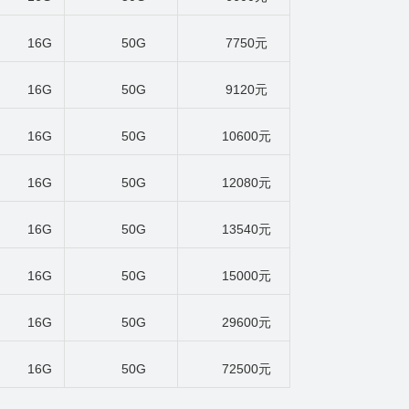
16G
50G
7750
元
16G
50G
9120
元
16G
50G
10600
元
16G
50G
12080
元
16G
50G
13540
元
16G
50G
15000
元
16G
50G
29600
元
16G
50G
72500
元