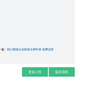
一篇：
阳江网易企业邮箱注册申请-免费试用
更多公告
返回顶部