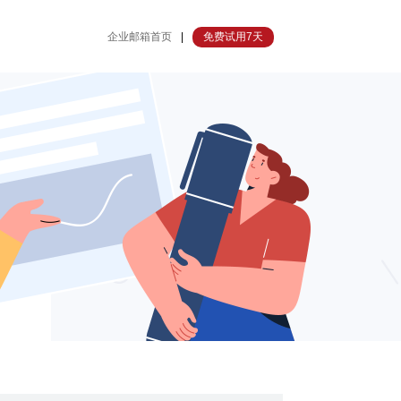
企业邮箱首页
|
免费试用7天