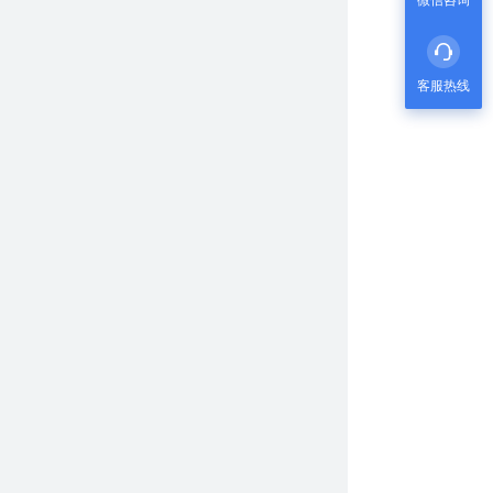
微信咨询
客服热线