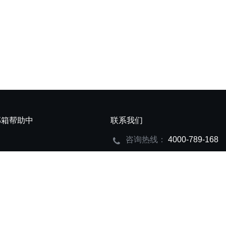
邮箱帮助中
联系我们
咨询热线：
4000-789-168
置