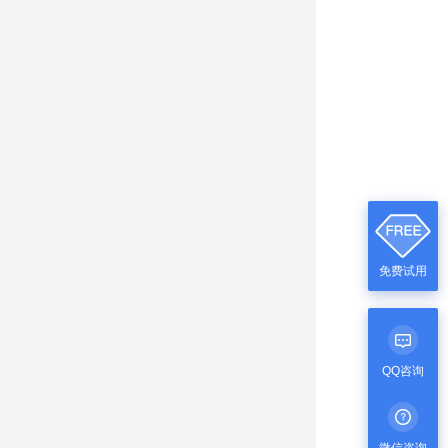
免费试用
QQ咨询