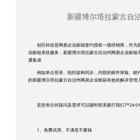
新疆博尔塔拉蒙古自
创巨科技是网易企业邮箱签约授权一级经销商，作为
业邮箱系统服务，新疆博尔塔拉蒙古自治州网易企业邮箱
通集成
例如单点登录、组织架构同步，内部的邮件审核、邮
的新疆博尔塔拉蒙古自治州网易企业邮箱有效的解决管理
7*24
若您有任何疑问及需求可以随时联系拨打我们
小
1
、免费试用、不满意不要钱