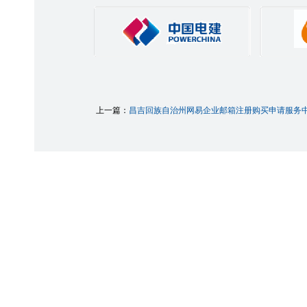
上一篇：
昌吉回族自治州网易企业邮箱注册购买申请服务中