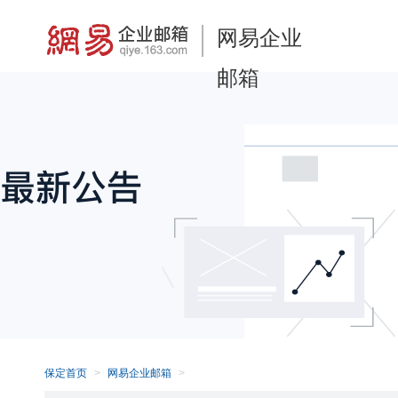
网易企业
邮箱
保定首页
网易企业邮箱