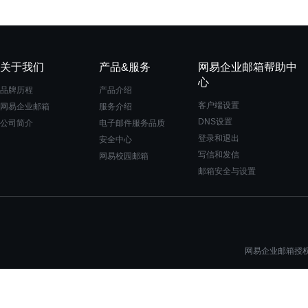
关于我们
产品&服务
网易企业邮箱帮助中
心
品牌历程
产品介绍
客户端设置
网易企业邮箱
服务介绍
DNS设置
公司简介
电子邮件服务品质
登录和退出
安全中心
写信和发信
网易校园邮箱
邮箱安全与设置
网易企业邮箱授权一