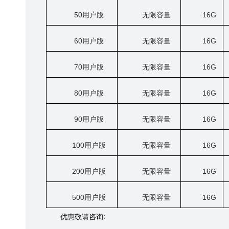
50
用户版
无限容量
16G
60
用户版
无限容量
16G
70
用户版
无限容量
16G
80
用户版
无限容量
16G
90
用户版
无限容量
16G
100
用户版
无限容量
16G
200
用户版
无限容量
16G
500
用户版
无限容量
16G
:
优惠敬请咨询