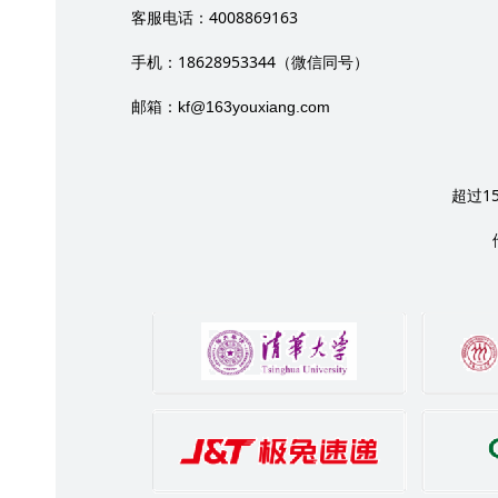
4008869163
客服电话：
18628953344
手机：
（微信同号）
邮箱：
kf@163youxiang.com
1
超过