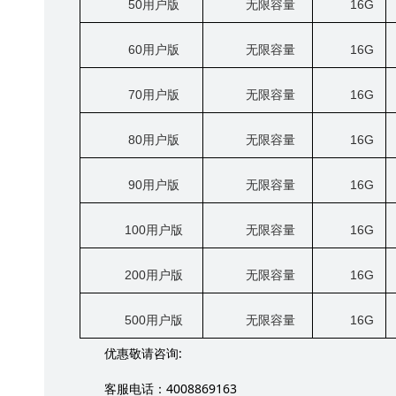
50
用户版
无限容量
16G
60
用户版
无限容量
16G
70
用户版
无限容量
16G
80
用户版
无限容量
16G
90
用户版
无限容量
16G
100
用户版
无限容量
16G
200
用户版
无限容量
16G
500
用户版
无限容量
16G
:
优惠敬请咨询
4008869163
客服电话：