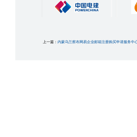
上一篇：
内蒙乌兰察布网易企业邮箱注册购买申请服务中心