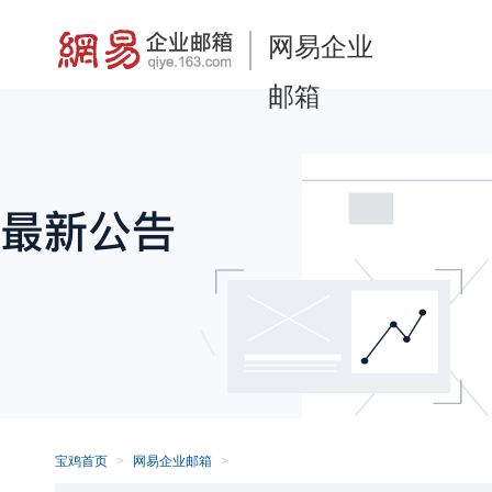
网易企业
邮箱
宝鸡首页
网易企业邮箱