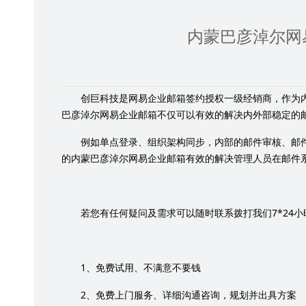
内蒙巴彦淖尔网
创巨科技是网易企业邮箱签约授权一级经销商，作为
巴彦淖尔网易企业邮箱不仅可以有效的解决内外部稳定的
例如单点登录、组织架构同步，内部的邮件审核、邮
的内蒙巴彦淖尔网易企业邮箱有效的解决管理人员在邮件
7*24
若您有任何疑问及需求可以随时联系拨打我们
小
1
、免费试用、不满意不要钱
2
、免费上门服务、详细沟通咨询，规划并出具方案