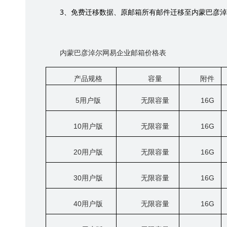
3
、免费迁移数据、原邮箱所有邮件迁移至内蒙巴彦淖
内蒙巴彦淖尔网易企业邮箱价格表
产品规格
容量
附件
5
用户版
无限容量
16G
10
用户版
无限容量
16G
20
用户版
无限容量
16G
30
用户版
无限容量
16G
40
用户版
无限容量
16G