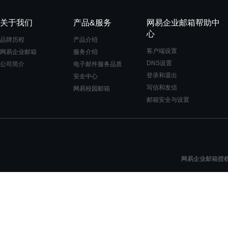
关于我们
产品&服务
网易企业邮箱帮助中
心
品牌历程
产品介绍
客户端设置
网易企业邮箱
服务介绍
DNS设置
公司简介
电子邮件服务品质
登录和退出
安全中心
写信和发信
网易校园邮箱
邮箱安全与设置
网易企业邮箱授权一