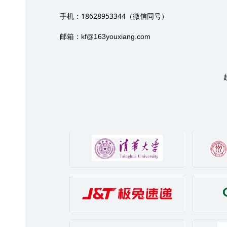
18628953344
手机：
（微信同号）
邮箱：
kf@163youxiang.com