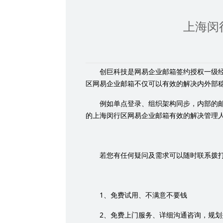
上海闵
创巨科技是网易企业邮箱签约授权一级
区网易企业邮箱不仅可以有效的解决内外部
例如单点登录、组织架构同步，内部的
的上海闵行区网易企业邮箱有效的解决管理
若您有任何疑问及需求可以随时联系拨
1
、免费试用、不满意不要钱
2
、免费上门服务、详细沟通咨询，规划