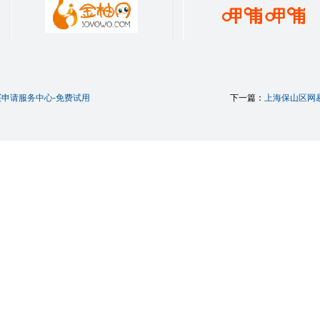
申请服务中心-免费试用
下一篇：
上海保山区网