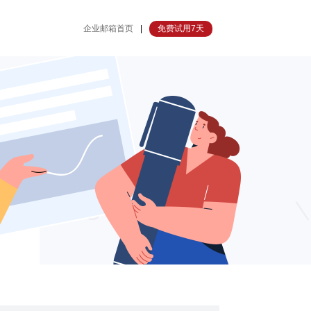
企业邮箱首页
|
免费试用7天