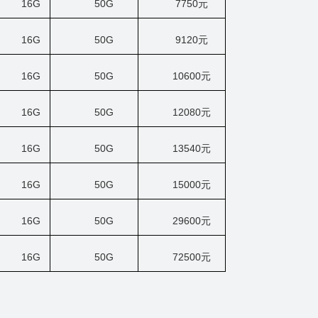
16G
50G
7750
元
16G
50G
9120
元
16G
50G
10600
元
16G
50G
12080
元
16G
50G
13540
元
16G
50G
15000
元
16G
50G
29600
元
16G
50G
72500
元