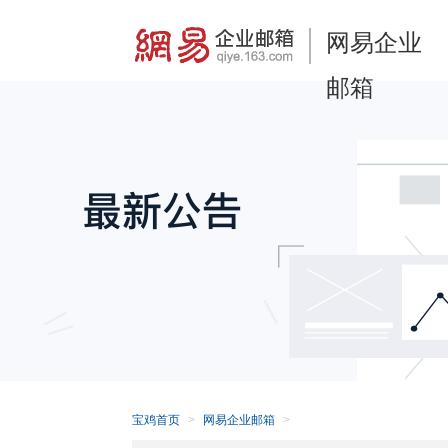
网易企业
邮箱
宝鸡首页
网易企业邮箱