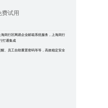
免费试用
上海闵行区网易企业邮箱系统服务，上海闵行
行打通集成
提醒、员工自助重置密码等等，高效稳定安全