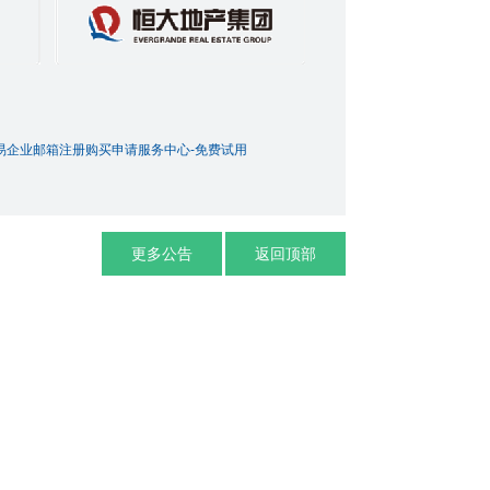
易企业邮箱注册购买申请服务中心-免费试用
更多公告
返回顶部