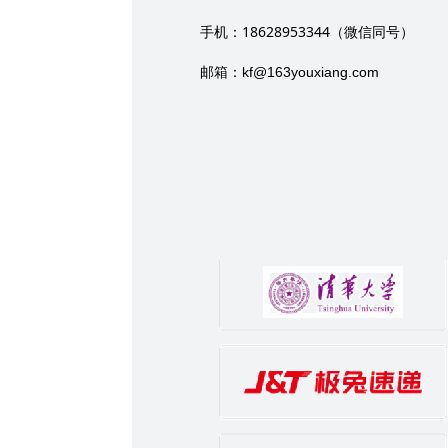
18628953344
手机：
（微信同号）
邮箱：
kf@163youxiang.com