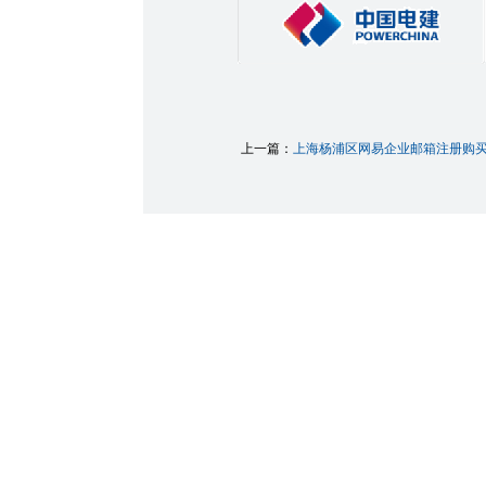
上一篇：
上海杨浦区网易企业邮箱注册购买