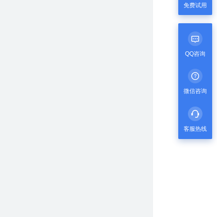
免费试用
QQ咨询
微信咨询
客服热线