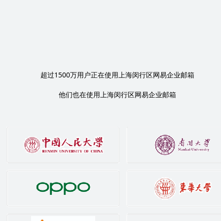
1500
超过
万用户正在使用上海闵行区网易企业邮箱
他们也在使用上海闵行区网易企业邮箱