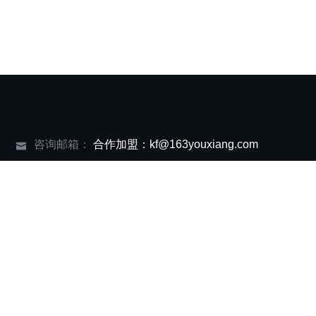
咨询邮箱：
合作加盟：kf@163youxiang.com