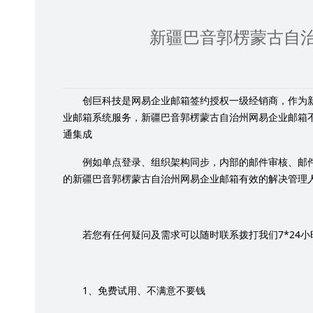
新疆巴音郭楞蒙古自
创巨科技是网易企业邮箱签约授权一级经销商，作为
业邮箱系统服务，新疆巴音郭楞蒙古自治州网易企业邮箱
通集成
例如单点登录、组织架构同步，内部的邮件审核、邮
的新疆巴音郭楞蒙古自治州网易企业邮箱有效的解决管理
7*24
若您有任何疑问及需求可以随时联系拨打我们
小
1
、免费试用、不满意不要钱