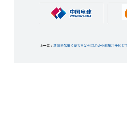
上一篇：
新疆博尔塔拉蒙古自治州网易企业邮箱注册购买申