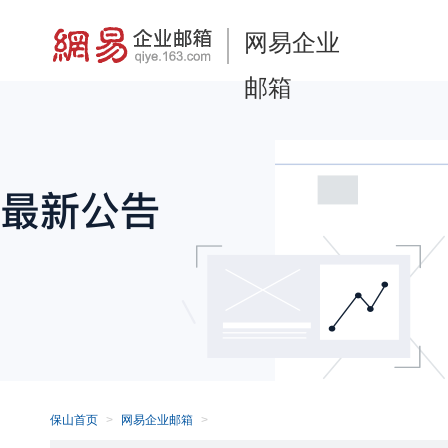
网易企业
邮箱
保山首页
网易企业邮箱