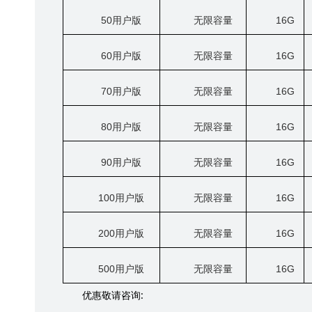
50
用户版
无限容量
16G
60
用户版
无限容量
16G
70
用户版
无限容量
16G
80
用户版
无限容量
16G
90
用户版
无限容量
16G
100
用户版
无限容量
16G
200
用户版
无限容量
16G
500
用户版
无限容量
16G
:
优惠敬请咨询