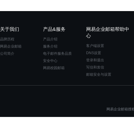
关于我们
产品&服务
网易企业邮箱帮助中
心
品牌历程
产品介绍
客户端设置
网易企业邮箱
服务介绍
DNS设置
公司简介
电子邮件服务品质
登录和退出
安全中心
写信和发信
网易校园邮箱
邮箱安全与设置
网易企业邮箱授权一