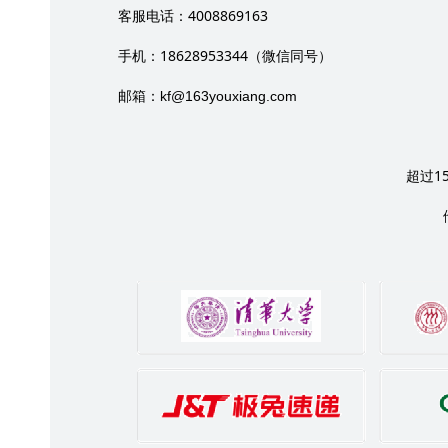
4008869163
客服电话：
18628953344
手机：
（微信同号）
邮箱：
kf@163youxiang.com
1
超过