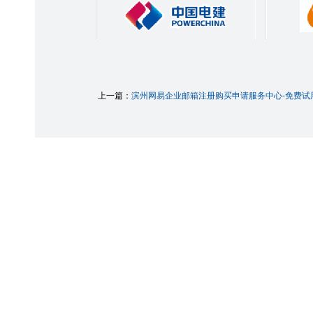
上一篇：
滨州网易企业邮箱注册购买申请服务中心-免费试