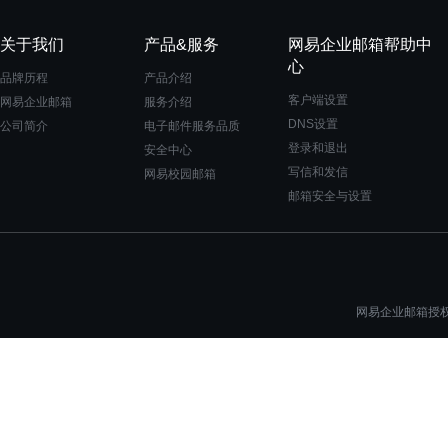
关于我们
产品&服务
网易企业邮箱帮助中
心
品牌历程
产品介绍
客户端设置
网易企业邮箱
服务介绍
DNS设置
公司简介
电子邮件服务品质
登录和退出
安全中心
写信和发信
网易校园邮箱
邮箱安全与设置
网易企业邮箱授权一