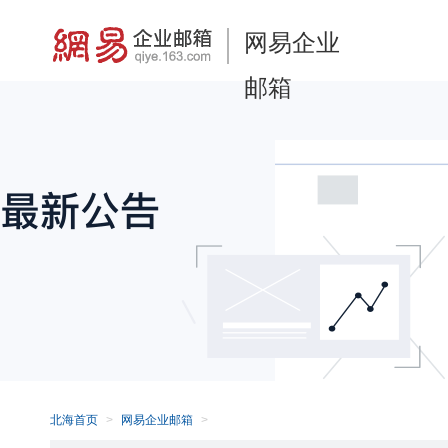
网易企业
邮箱
北海首页
网易企业邮箱