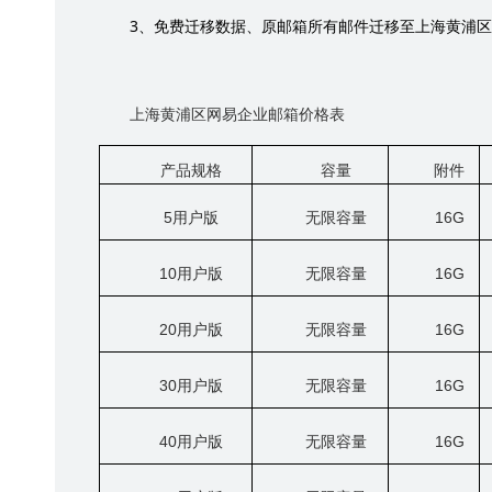
3
、免费迁移数据、原邮箱所有邮件迁移至上海黄浦区
上海黄浦区网易企业邮箱价格表
产品规格
容量
附件
5
用户版
无限容量
16G
10
用户版
无限容量
16G
20
用户版
无限容量
16G
30
用户版
无限容量
16G
40
用户版
无限容量
16G