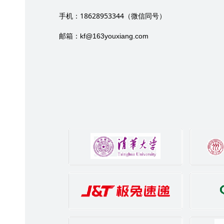
18628953344
手机：
（微信同号）
邮箱：
kf@163youxiang.com