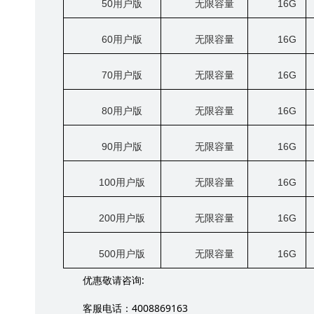
50
用户版
无限容量
16G
60
用户版
无限容量
16G
70
用户版
无限容量
16G
80
用户版
无限容量
16G
90
用户版
无限容量
16G
100
用户版
无限容量
16G
200
用户版
无限容量
16G
500
用户版
无限容量
16G
:
优惠敬请咨询
4008869163
客服电话：