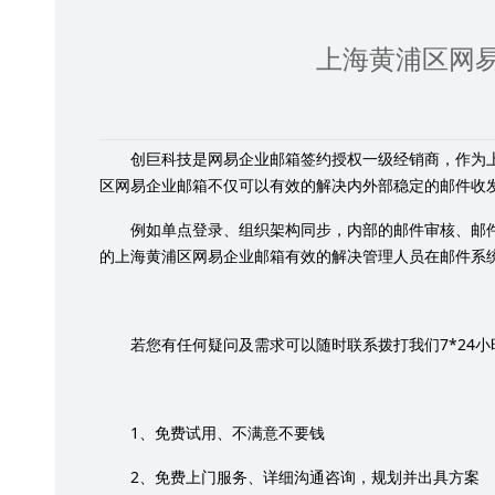
上海黄浦区网
创巨科技是网易企业邮箱签约授权一级经销商，作为
区网易企业邮箱不仅可以有效的解决内外部稳定的邮件收
例如单点登录、组织架构同步，内部的邮件审核、邮
的上海黄浦区网易企业邮箱有效的解决管理人员在邮件系
7*24
若您有任何疑问及需求可以随时联系拨打我们
小
1
、免费试用、不满意不要钱
2
、免费上门服务、详细沟通咨询，规划并出具方案