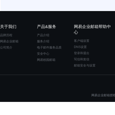
关于我们
产品&服务
网易企业邮箱帮助中
心
品牌历程
产品介绍
客户端设置
网易企业邮箱
服务介绍
DNS设置
公司简介
电子邮件服务品质
登录和退出
安全中心
写信和发信
网易校园邮箱
邮箱安全与设置
网易企业邮箱授权一