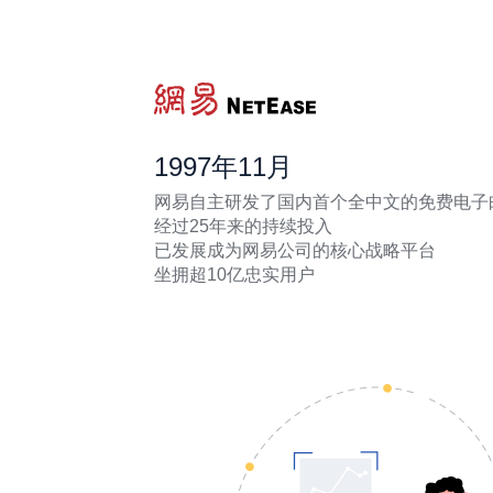
1997年11月
网易自主研发了国内首个全中文的免费电子
经过25年来的持续投入
已发展成为网易公司的核心战略平台
坐拥超10亿忠实用户