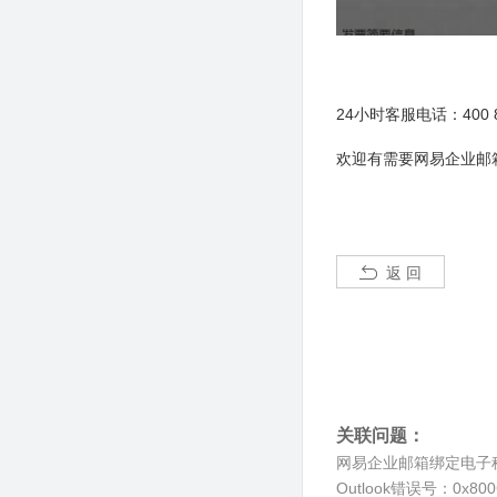
24小时客服电话：400 88
欢迎有需要网易企业邮
返 回
关联问题：
网易企业邮箱绑定电子
Outlook错误号：0x80