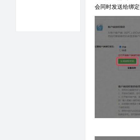
会同时发送给绑定