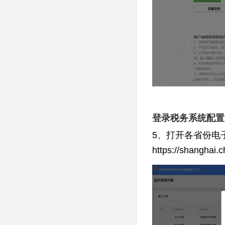
登录税务系统配置
5、打开各省份电子税务
https://shan