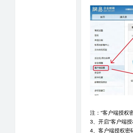
注："客户端授权
3、开启"客户端
4、客户端授权密