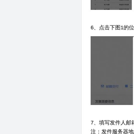
6、点击下图1的
7、填写发件人邮
注：发件服务器地址根据