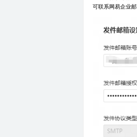
可联系网易企业邮