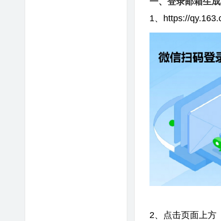
一、登录邮箱生成
1、https://qy.
2、点击页面上方