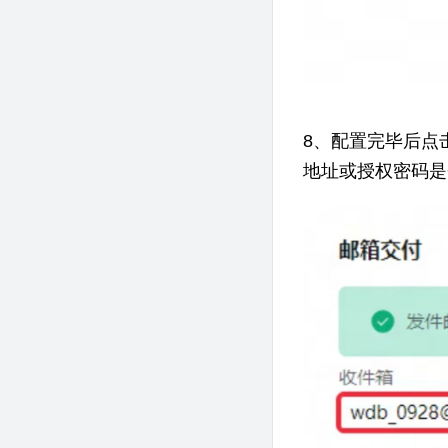
8、配置完毕后点
地址或授权密码是