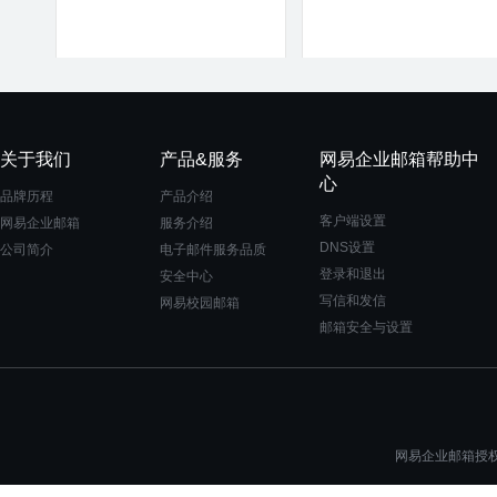
关于我们
产品&服务
网易企业邮箱帮助中
心
品牌历程
产品介绍
客户端设置
网易企业邮箱
服务介绍
DNS设置
公司简介
电子邮件服务品质
登录和退出
安全中心
写信和发信
网易校园邮箱
邮箱安全与设置
网易企业邮箱授权一