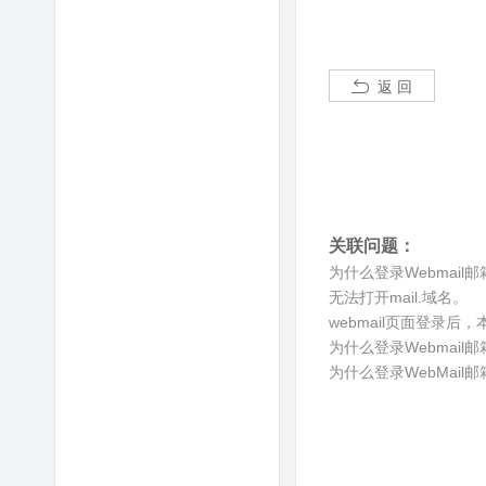
返 回
关联问题：
为什么登录Webmai
无法打开mail.域名。
webmail页面登录
为什么登录Webmail邮
为什么登录WebMai