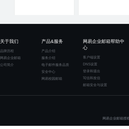
关于我们
产品&服务
网易企业邮箱帮助中
心
品牌历程
产品介绍
客户端设置
网易企业邮箱
服务介绍
DNS设置
公司简介
电子邮件服务品质
登录和退出
安全中心
写信和发信
网易校园邮箱
邮箱安全与设置
网易企业邮箱授权一